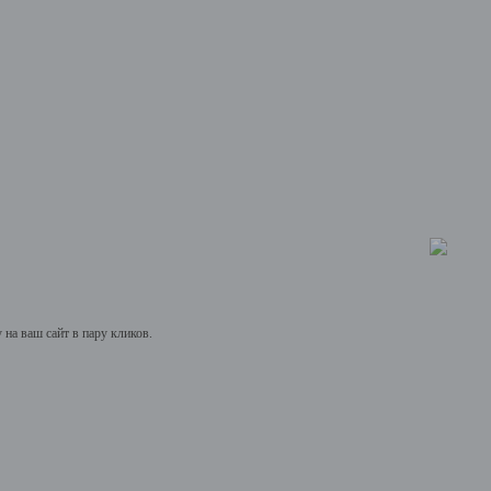
на ваш сайт в пару кликов.