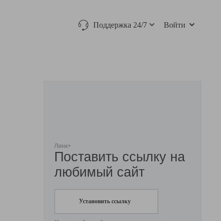
Поддержка 24/7
Войти
Линк+
Поставить ссылку на
любимый сайт
Установить ссылку