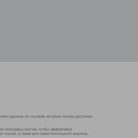
аняют данные по ссылкам, которые теперь доступны
их поисковых систем, чтобы эффективно
е ссылок, а также для самостоятельного анализа.