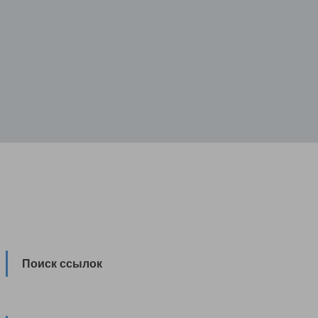
Поиск ссылок