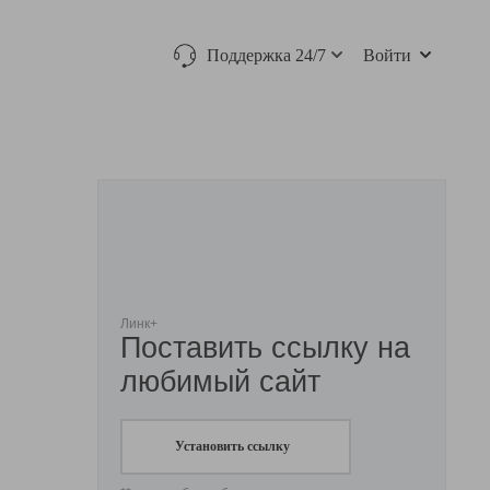
Поддержка 24/7
Войти
Линк+
Поставить ссылку на
любимый сайт
Установить ссылку