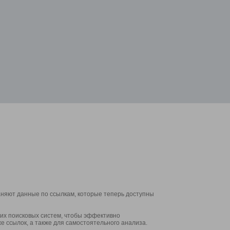
аняют данные по ссылкам, которые теперь доступны
их поисковых систем, чтобы эффективно
е ссылок, а также для самостоятельного анализа.