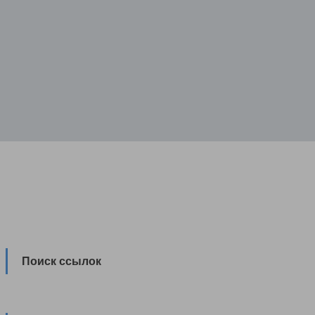
Поиск ссылок