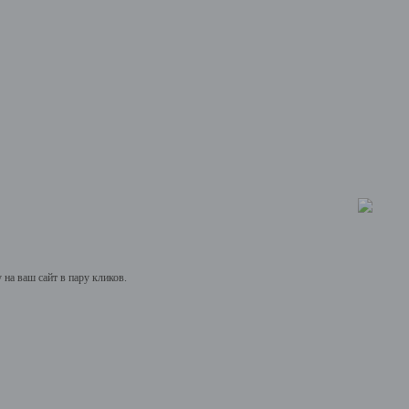
на ваш сайт в пару кликов.