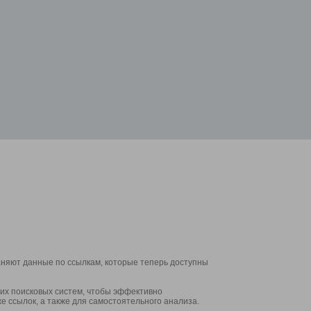
аняют данные по ссылкам, которые теперь доступны
их поисковых систем, чтобы эффективно
е ссылок, а также для самостоятельного анализа.