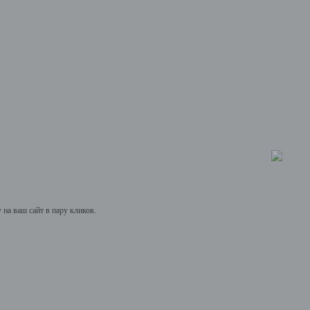
на ваш сайт в пару кликов.