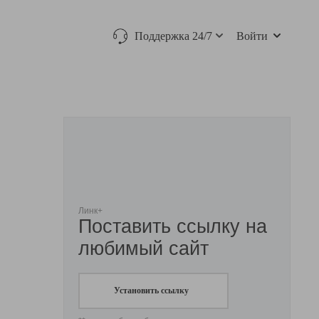
Поддержка 24/7
Войти
Линк+
Поставить ссылку на
любимый сайт
Установить ссылку