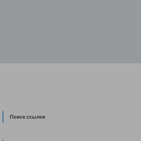
Поиск ссылок