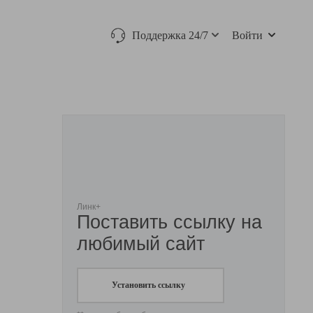
Поддержка 24/7
Войти
Линк+
Поставить ссылку на
любимый сайт
Установить ссылку