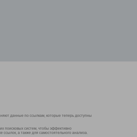
аняют данные по ссылкам, которые теперь доступны
их поисковых систем, чтобы эффективно
е ссылок, а также для самостоятельного анализа.