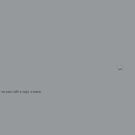
на ваш сайт в пару кликов.