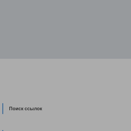
Поиск ссылок