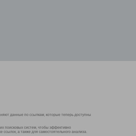
аняют данные по ссылкам, которые теперь доступны
их поисковых систем, чтобы эффективно
е ссылок, а также для самостоятельного анализа.