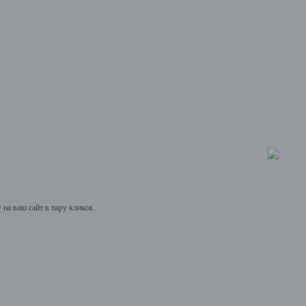
на ваш сайт в пару кликов.