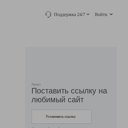
Поддержка 24/7
Войти
Линк+
Поставить ссылку на
любимый сайт
Установить ссылку