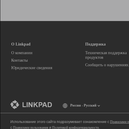
О Linkpad
Поддержка
О компании
Техническая поддержка
продуктов
Контакты
Сообщить о нарушениях
Юридические сведения
Россия - Русский
Использование этого сайта подразумевает ознакомление с
Правилами п
с
Правилами пользования
и
Политикой конфиденциальности
.