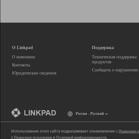
О Linkpad
Поддержка
О компании
Техническая поддержка
продуктов
Контакты
Сообщить о нарушениях
Юридические сведения
Россия - Русский
Использование этого сайта подразумевает ознакомление с
Правилами п
с
Правилами пользования
и
Политикой конфиденциальности
.