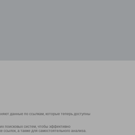
аняют данные по ссылкам, которые теперь доступны
их поисковых систем, чтобы эффективно
е ссылок, а также для самостоятельного анализа.