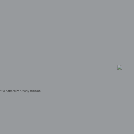
на ваш сайт в пару кликов.