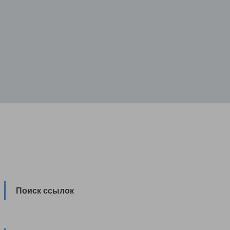
Поиск ссылок