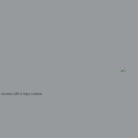
на ваш сайт в пару кликов.