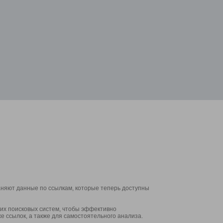
аняют данные по ссылкам, которые теперь доступны
их поисковых систем, чтобы эффективно
е ссылок, а также для самостоятельного анализа.