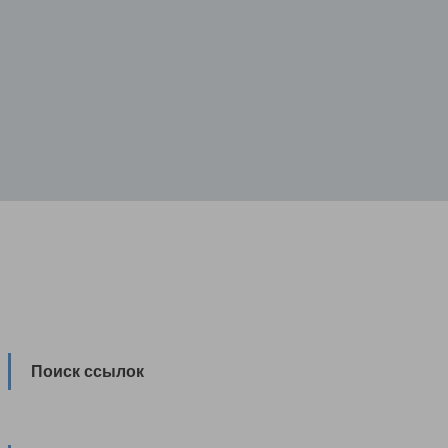
Поиск ссылок