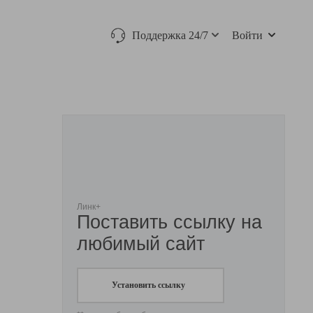
Поддержка 24/7
Войти
Линк+
Поставить ссылку на
любимый сайт
Установить ссылку