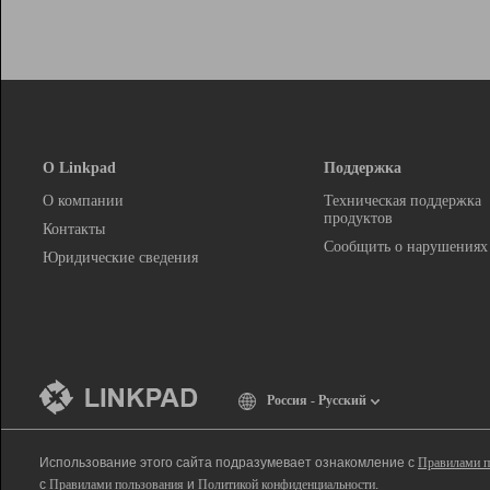
О Linkpad
Поддержка
О компании
Техническая поддержка
продуктов
Контакты
Сообщить о нарушениях
Юридические сведения
Россия - Русский
Использование этого сайта подразумевает ознакомление с
Правилами п
с
Правилами пользования
и
Политикой конфиденциальности
.