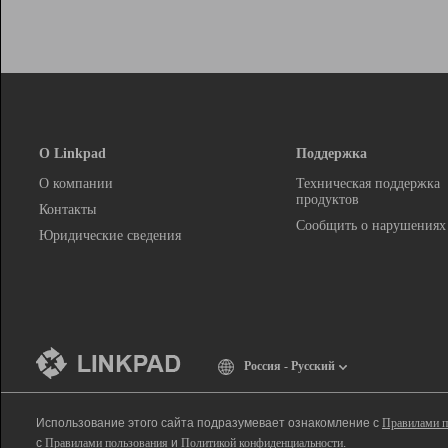
О Linkpad
Поддержка
О компании
Техническая поддержка
продуктов
Контакты
Сообщить о нарушениях
Юридические сведения
Россия - Русский
Использование этого сайта подразумевает ознакомление с
Правилами п
с
Правилами пользования
и
Политикой конфиденциальности
.