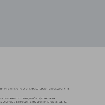
аняют данные по ссылкам, которые теперь доступны
их поисковых систем, чтобы эффективно
е ссылок, а также для самостоятельного анализа.