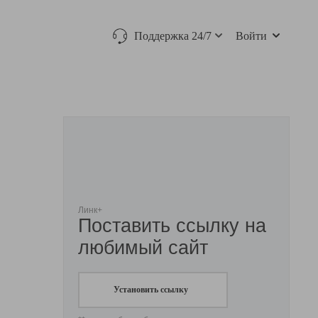
Поддержка 24/7
Войти
Линк+
Поставить ссылку на
любимый сайт
Установить ссылку