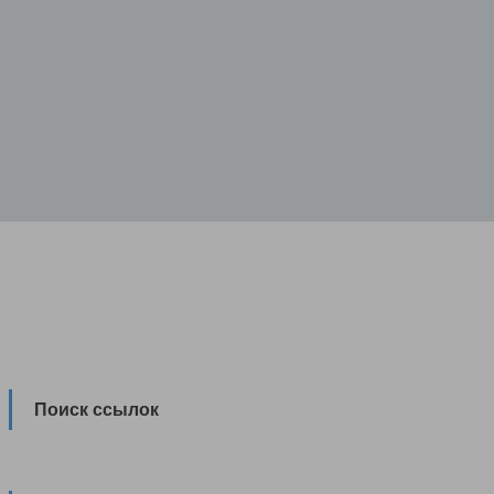
Поиск ссылок