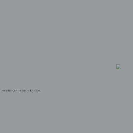
на ваш сайт в пару кликов.