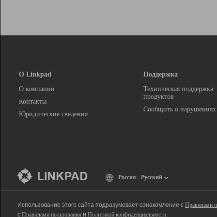
О Linkpad
Поддержка
О компании
Техническая поддержка
продуктов
Контакты
Сообщить о нарушениях
Юридические сведения
Россия - Русский
Использование этого сайта подразумевает ознакомление с
Правилами п
с
Правилами пользования
и
Политикой конфиденциальности
.