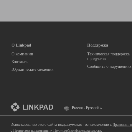
О Linkpad
Поддержка
О компании
Техническая поддержка
продуктов
Контакты
Сообщить о нарушениях
Юридические сведения
Россия - Русский
Использование этого сайта подразумевает ознакомление с
Правилами п
с
Правилами пользования
и
Политикой конфиденциальности
.