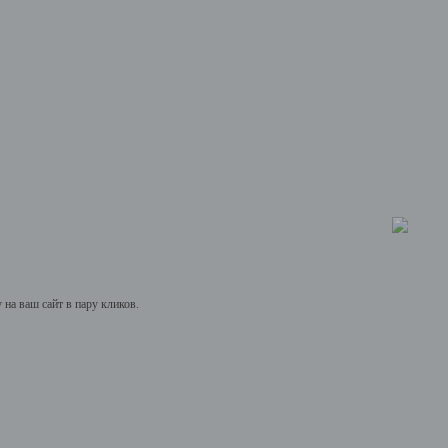
на ваш сайт в пару кликов.