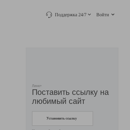
Поддержка 24/7
Войти
Линк+
Поставить ссылку на
любимый сайт
Установить ссылку