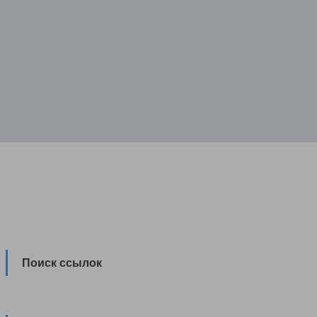
Поиск ссылок