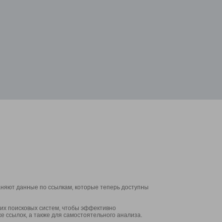
аняют данные по ссылкам, которые теперь доступны
их поисковых систем, чтобы эффективно
е ссылок, а также для самостоятельного анализа.