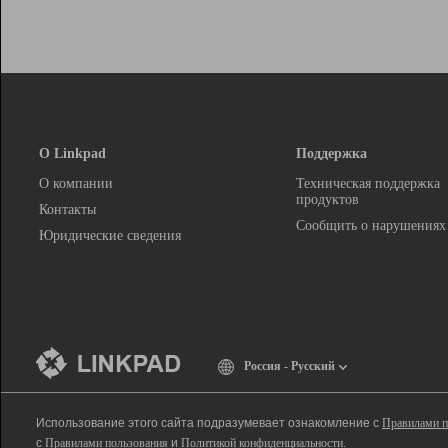
О Linkpad
Поддержка
О компании
Техническая поддержка
продуктов
Контакты
Сообщить о нарушениях
Юридические сведения
Россия - Русский
Использование этого сайта подразумевает ознакомление с
Правилами п
с
Правилами пользования
и
Политикой конфиденциальности
.