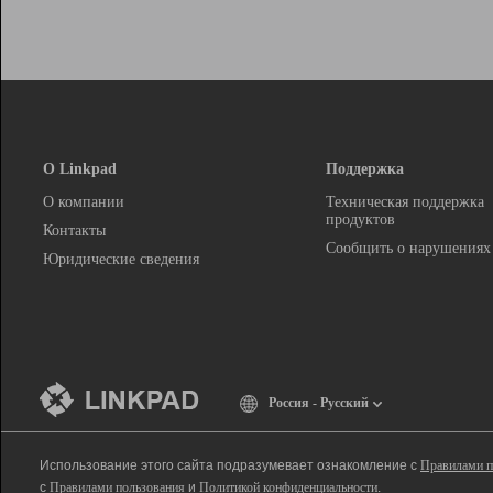
О Linkpad
Поддержка
О компании
Техническая поддержка
продуктов
Контакты
Сообщить о нарушениях
Юридические сведения
Россия - Русский
Использование этого сайта подразумевает ознакомление с
Правилами п
с
Правилами пользования
и
Политикой конфиденциальности
.