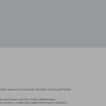
аняют данные по ссылкам, которые теперь доступны
их поисковых систем, чтобы эффективно
е ссылок, а также для самостоятельного анализа.