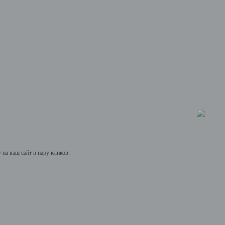
на ваш сайт в пару кликов.