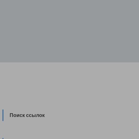
Поиск ссылок