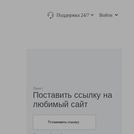
Поддержка 24/7
Войти
Линк+
Поставить ссылку на
любимый сайт
Установить ссылку