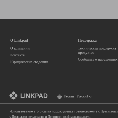
О Linkpad
Поддержка
О компании
Техническая поддержка
продуктов
Контакты
Сообщить о нарушениях
Юридические сведения
Россия - Русский
Использование этого сайта подразумевает ознакомление с
Правилами п
с
Правилами пользования
и
Политикой конфиденциальности
.