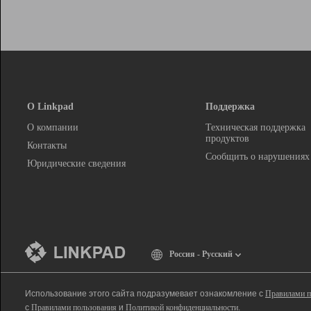
О Linkpad
Поддержка
О компании
Техническая поддержка
продуктов
Контакты
Сообщить о нарушениях
Юридические сведения
Россия - Русский
Использование этого сайта подразумевает ознакомление с
Правилами п
с
Правилами пользования
и
Политикой конфиденциальности
.