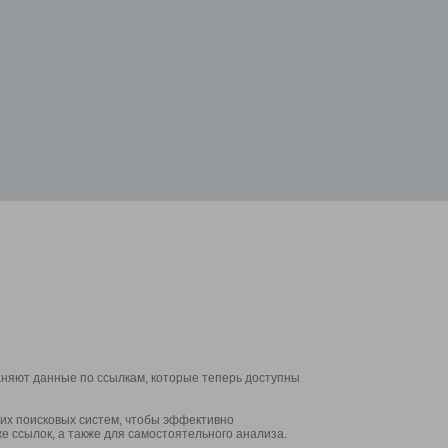
аняют данные по ссылкам, которые теперь доступны
их поисковых систем, чтобы эффективно
е ссылок, а также для самостоятельного анализа.