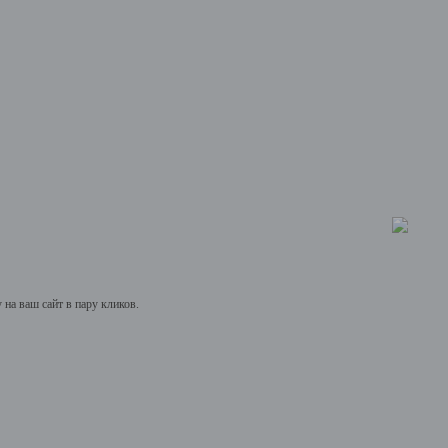
на ваш сайт в пару кликов.