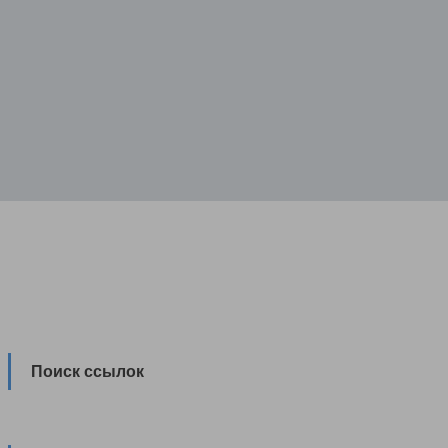
Поиск ссылок