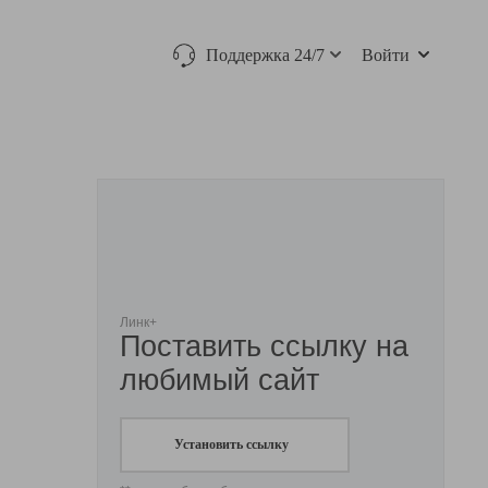
Поддержка 24/7
Войти
Линк+
Поставить ссылку на
любимый сайт
Установить ссылку