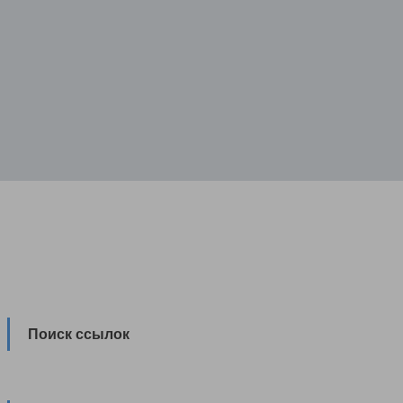
Поиск ссылок