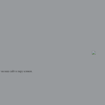
на ваш сайт в пару кликов.