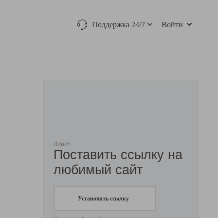
Поддержка 24/7
Войти
Линк+
Поставить ссылку на
любимый сайт
Установить ссылку