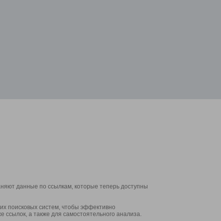
аняют данные по ссылкам, которые теперь доступны
их поисковых систем, чтобы эффективно
е ссылок, а также для самостоятельного анализа.