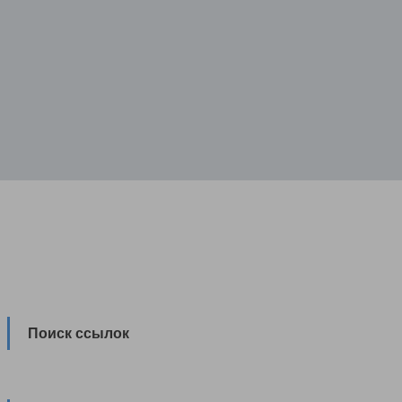
Поиск ссылок