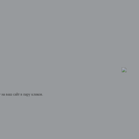
на ваш сайт в пару кликов.