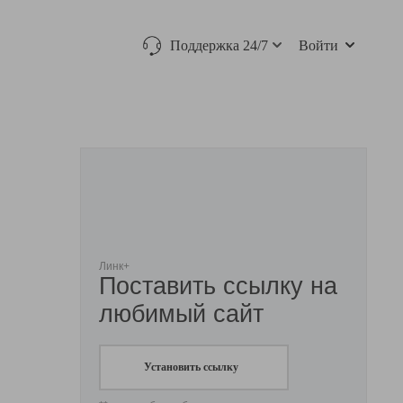
Поддержка 24/7
Войти
Линк+
Поставить ссылку на
любимый сайт
Установить ссылку