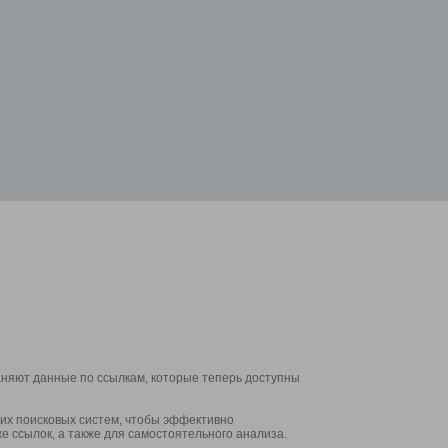
аняют данные по ссылкам, которые теперь доступны
их поисковых систем, чтобы эффективно
е ссылок, а также для самостоятельного анализа.