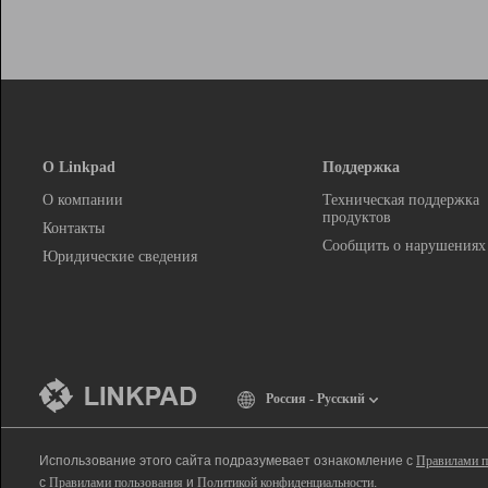
О Linkpad
Поддержка
О компании
Техническая поддержка
продуктов
Контакты
Сообщить о нарушениях
Юридические сведения
Россия - Русский
Использование этого сайта подразумевает ознакомление с
Правилами п
с
Правилами пользования
и
Политикой конфиденциальности
.