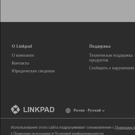
О Linkpad
Поддержка
О компании
Техническая поддержка
продуктов
Контакты
Сообщить о нарушениях
Юридические сведения
Россия - Русский
Использование этого сайта подразумевает ознакомление с
Правилами п
с
Правилами пользования
и
Политикой конфиденциальности
.