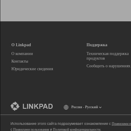
О Linkpad
Поддержка
О компании
Техническая поддержка
продуктов
Контакты
Сообщить о нарушениях
Юридические сведения
Россия - Русский
Использование этого сайта подразумевает ознакомление с
Правилами п
с
Правилами пользования
и
Политикой конфиденциальности
.