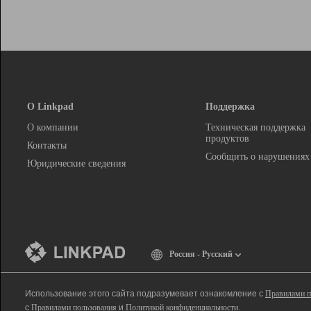
О Linkpad
Поддержка
О компании
Техническая поддержка
продуктов
Контакты
Сообщить о нарушениях
Юридические сведения
Россия - Русский
Использование этого сайта подразумевает ознакомление с
Правилами п
с
Правилами пользования
и
Политикой конфиденциальности
.