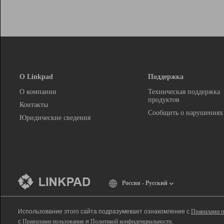
О Linkpad
Поддержка
О компании
Техническая поддержка
продуктов
Контакты
Сообщить о нарушениях
Юридические сведения
Россия - Русский
Использование этого сайта подразумевает ознакомление с
Правилами п
с
Правилами пользования
и
Политикой конфиденциальности
.