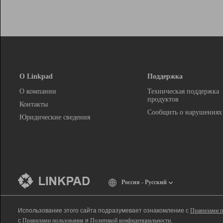
О Linkpad
Поддержка
О компании
Техническая поддержка
продуктов
Контакты
Сообщить о нарушениях
Юридические сведения
Россия - Русский
Использование этого сайта подразумевает ознакомление с
Правилами п
с
Правилами пользования
и
Политикой конфиденциальности
.