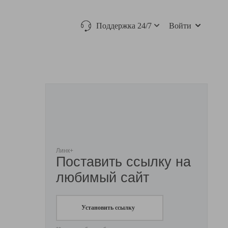
Поддержка 24/7
Войти
Линк+
Поставить ссылку на
любимый сайт
Установить ссылку