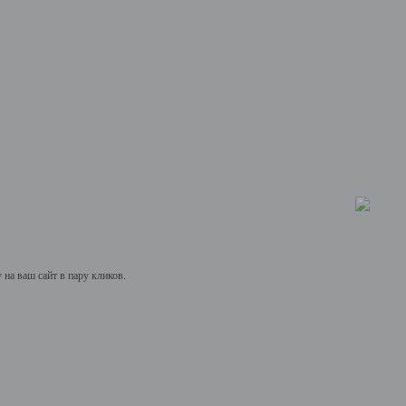
на ваш сайт в пару кликов.