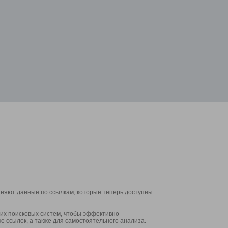
аняют данные по ссылкам, которые теперь доступны
их поисковых систем, чтобы эффективно
е ссылок, а также для самостоятельного анализа.