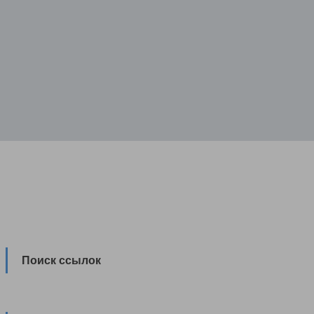
Поиск ссылок