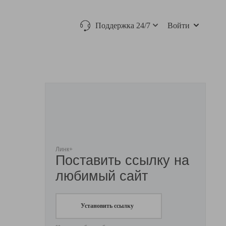
Поддержка 24/7
Войти
Линк+
Поставить ссылку на
любимый сайт
Установить ссылку