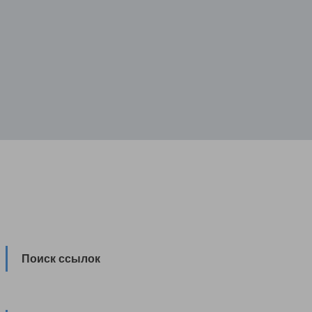
Поиск ссылок