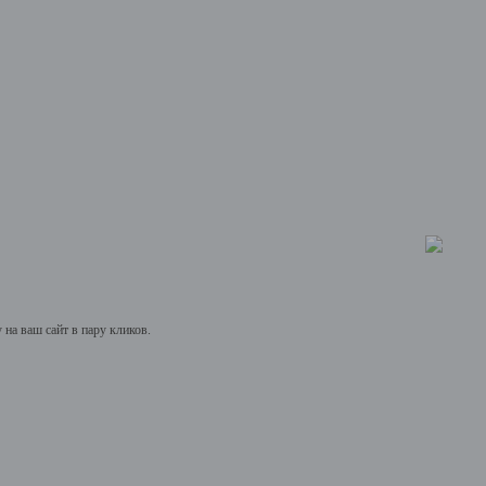
на ваш сайт в пару кликов.