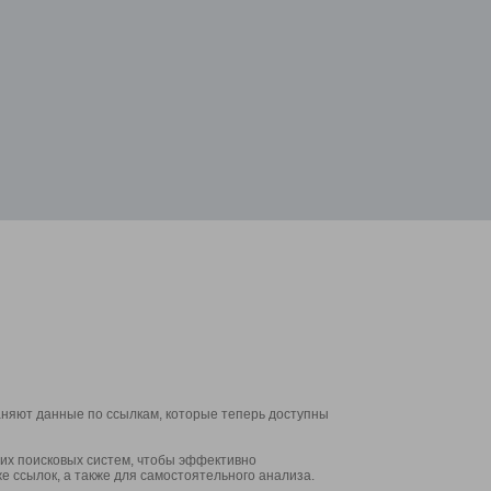
аняют данные по ссылкам, которые теперь доступны
их поисковых систем, чтобы эффективно
е ссылок, а также для самостоятельного анализа.