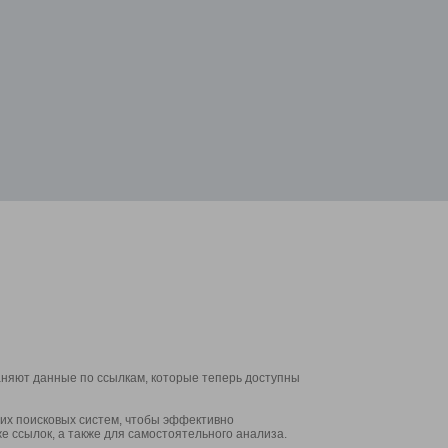
аняют данные по ссылкам, которые теперь доступны
их поисковых систем, чтобы эффективно
е ссылок, а также для самостоятельного анализа.