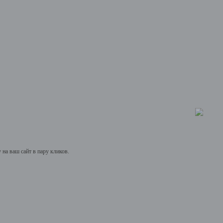
на ваш сайт в пару кликов.