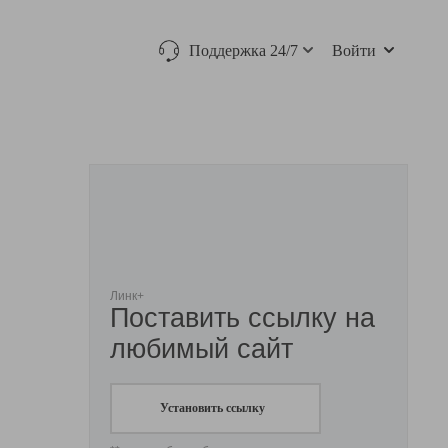
Поддержка 24/7
Войти
Линк+
Поставить ссылку на
любимый сайт
Установить ссылку