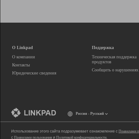
О Linkpad
Поддержка
О компании
Техническая поддержка
продуктов
Контакты
Сообщить о нарушениях
Юридические сведения
Россия - Русский
Использование этого сайта подразумевает ознакомление с
Правилами п
с
Правилами пользования
и
Политикой конфиденциальности
.