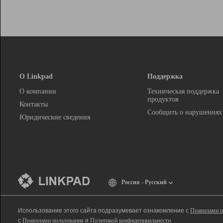
О Linkpad
Поддержка
О компании
Техническая поддержка
продуктов
Контакты
Сообщить о нарушениях
Юридические сведения
Россия - Русский
Использование этого сайта подразумевает ознакомление с
Правилами п
с
Правилами пользования
и
Политикой конфиденциальности
.