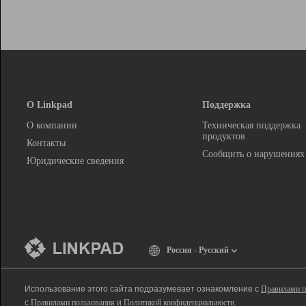
О Linkpad
Поддержка
О компании
Техническая поддержка
продуктов
Контакты
Сообщить о нарушениях
Юридические сведения
Россия - Русский
Использование этого сайта подразумевает ознакомление с
Правилами п
с
Правилами пользования
и
Политикой конфиденциальности
.