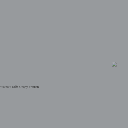
на ваш сайт в пару кликов.