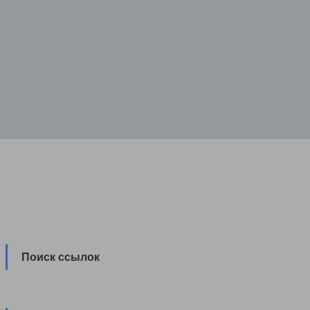
Поиск ссылок