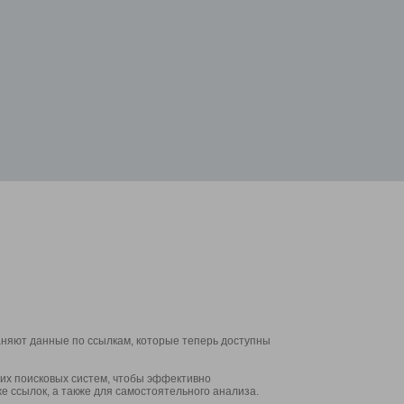
аняют данные по ссылкам, которые теперь доступны
их поисковых систем, чтобы эффективно
е ссылок, а также для самостоятельного анализа.