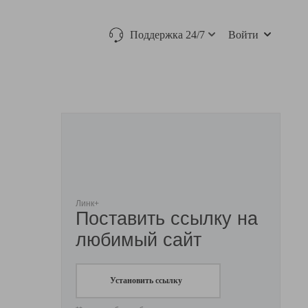
Поддержка 24/7
Войти
Линк+
Поставить ссылку на
любимый сайт
Установить ссылку