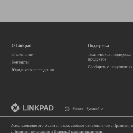
О Linkpad
Поддержка
О компании
Техническая поддержка
продуктов
Контакты
Сообщить о нарушениях
Юридические сведения
Россия - Русский
Использование этого сайта подразумевает ознакомление с
Правилами п
с
Правилами пользования
и
Политикой конфиденциальности
.