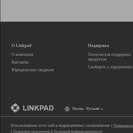
О Linkpad
Поддержка
О компании
Техническая поддержка
продуктов
Контакты
Сообщить о нарушениях
Юридические сведения
Россия - Русский
Использование этого сайта подразумевает ознакомление с
Правилами п
с
Правилами пользования
и
Политикой конфиденциальности
.