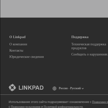
О Linkpad
Поддержка
О компании
Техническая поддержка
продуктов
Контакты
Сообщить о нарушениях
Юридические сведения
Россия - Русский
Использование этого сайта подразумевает ознакомление с
Правилами п
с
Правилами пользования
и
Политикой конфиденциальности
.