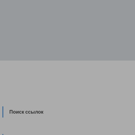
Поиск ссылок