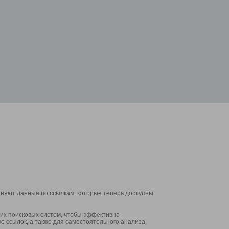
аняют данные по ссылкам, которые теперь доступны
их поисковых систем, чтобы эффективно
е ссылок, а также для самостоятельного анализа.