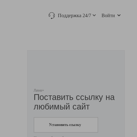
Поддержка 24/7
Войти
Линк+
Поставить ссылку на
любимый сайт
Установить ссылку