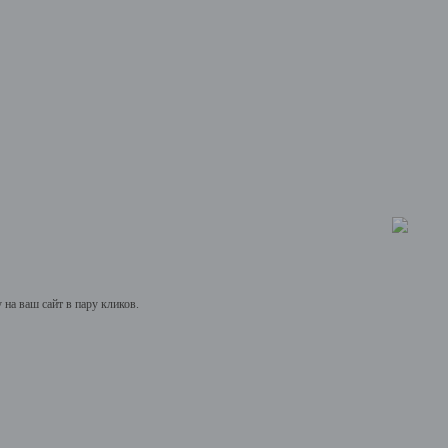
на ваш сайт в пару кликов.