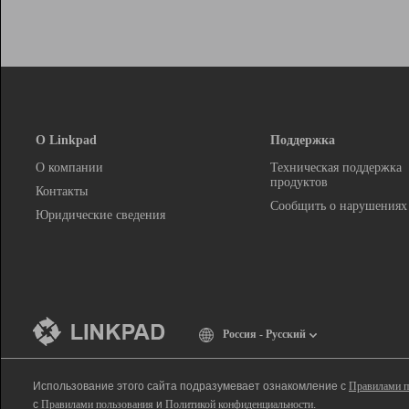
О Linkpad
Поддержка
О компании
Техническая поддержка
продуктов
Контакты
Сообщить о нарушениях
Юридические сведения
Россия - Русский
Использование этого сайта подразумевает ознакомление с
Правилами п
с
Правилами пользования
и
Политикой конфиденциальности
.