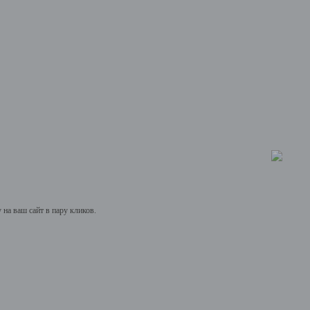
на ваш сайт в пару кликов.