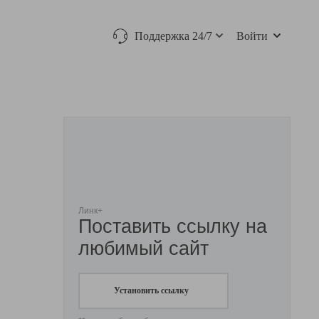
Поддержка 24/7
Войти
Линк+
Поставить ссылку на
любимый сайт
Установить ссылку