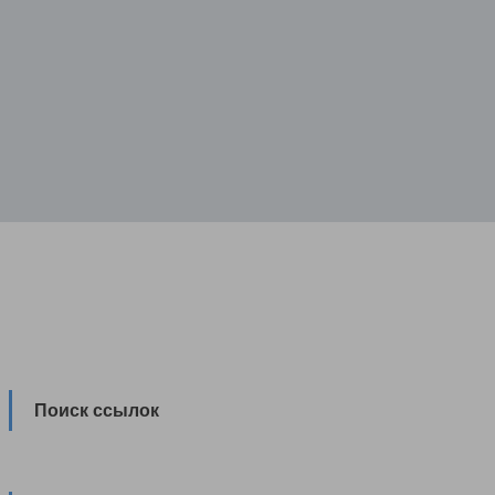
Поиск ссылок