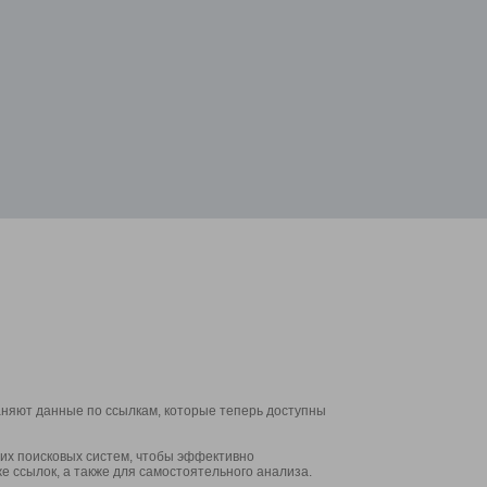
аняют данные по ссылкам, которые теперь доступны
их поисковых систем, чтобы эффективно
е ссылок, а также для самостоятельного анализа.