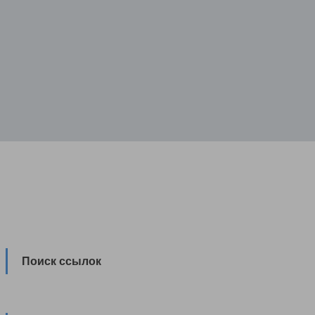
Поиск ссылок