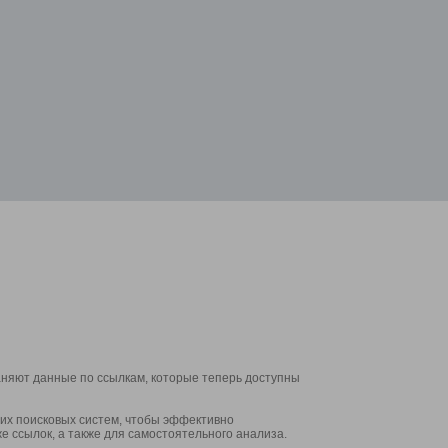
аняют данные по ссылкам, которые теперь доступны
их поисковых систем, чтобы эффективно
е ссылок, а также для самостоятельного анализа.