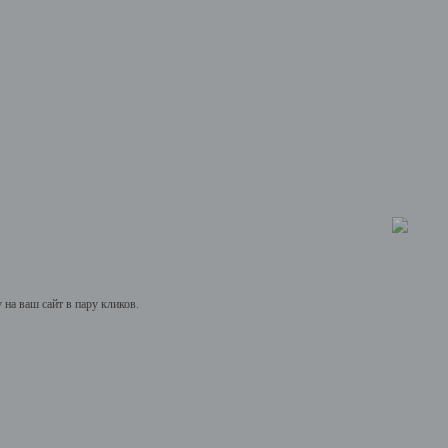
на ваш сайт в пару кликов.