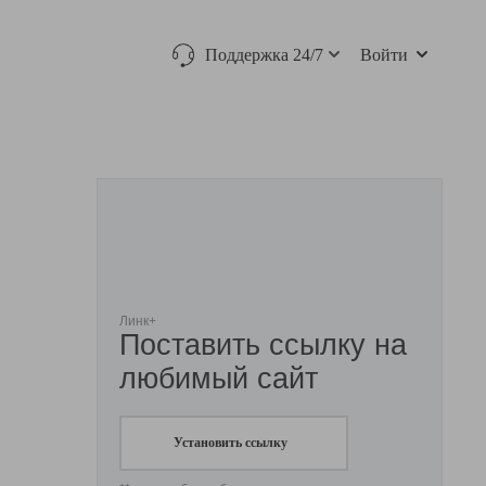
Поддержка 24/7
Войти
Линк+
Поставить ссылку на
любимый сайт
Установить ссылку