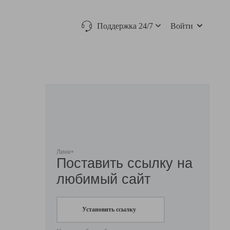
Поддержка 24/7
Войти
Линк+
Поставить ссылку на
любимый сайт
Установить ссылку