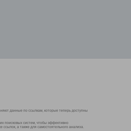
аняют данные по ссылкам, которые теперь доступны
их поисковых систем, чтобы эффективно
е ссылок, а также для самостоятельного анализа.