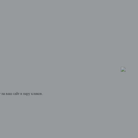
на ваш сайт в пару кликов.