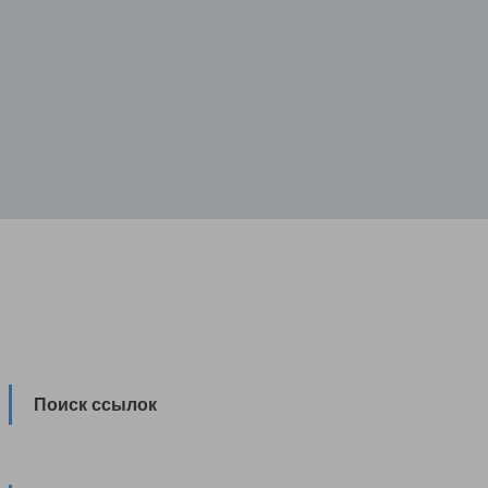
Поиск ссылок