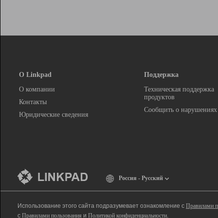
О Linkpad
Поддержка
О компании
Техническая поддержка
продуктов
Контакты
Сообщить о нарушениях
Юридические сведения
Россия - Русский
Использование этого сайта подразумевает ознакомление с
Правилами п
с
Правилами пользования
и
Политикой конфиденциальности
.