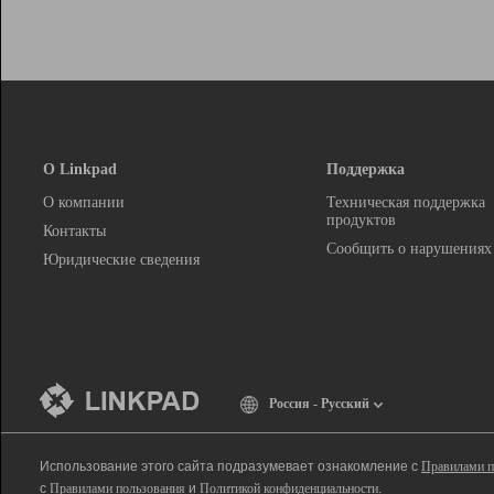
О Linkpad
Поддержка
О компании
Техническая поддержка
продуктов
Контакты
Сообщить о нарушениях
Юридические сведения
Россия - Русский
Использование этого сайта подразумевает ознакомление с
Правилами п
с
Правилами пользования
и
Политикой конфиденциальности
.