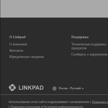
О Linkpad
Поддержка
О компании
Техническая поддержка
продуктов
Контакты
Сообщить о нарушениях
Юридические сведения
Россия - Русский
Использование этого сайта подразумевает ознакомление с
Правилами п
с
Правилами пользования
и
Политикой конфиденциальности
.