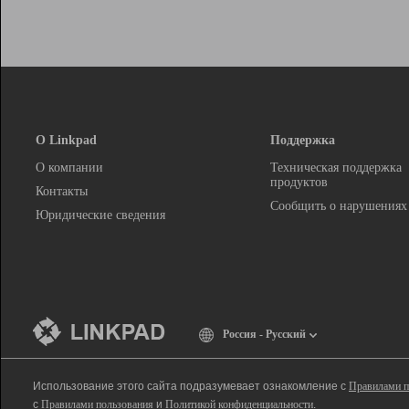
О Linkpad
Поддержка
О компании
Техническая поддержка
продуктов
Контакты
Сообщить о нарушениях
Юридические сведения
Россия - Русский
Использование этого сайта подразумевает ознакомление с
Правилами п
с
Правилами пользования
и
Политикой конфиденциальности
.