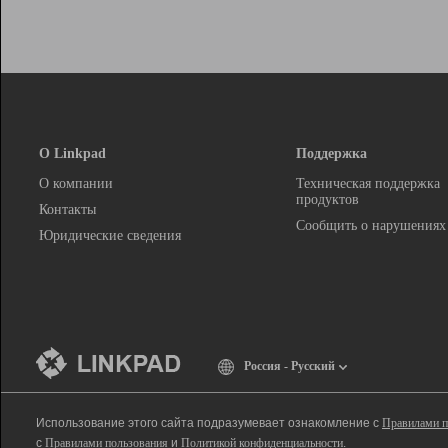
О Linkpad
Поддержка
О компании
Техническая поддержка
продуктов
Контакты
Сообщить о нарушениях
Юридические сведения
Россия - Русский
Использование этого сайта подразумевает ознакомление с
Правилами п
с
Правилами пользования
и
Политикой конфиденциальности
.