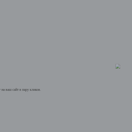
на ваш сайт в пару кликов.