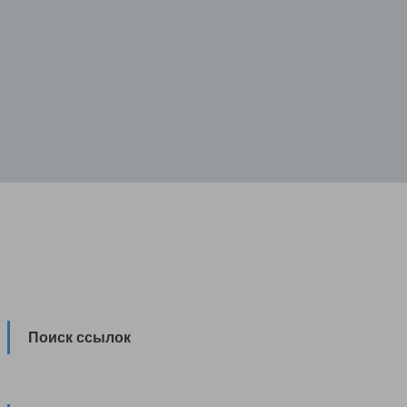
Поиск ссылок