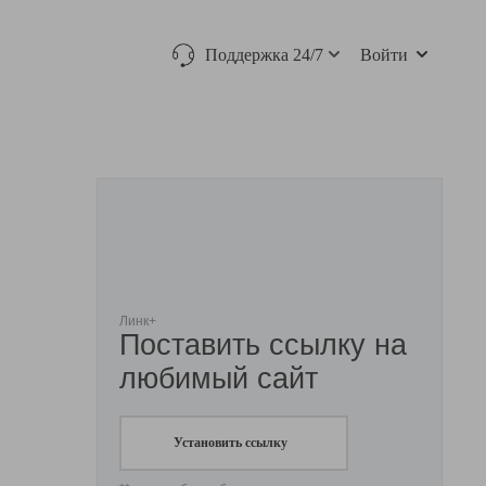
Поддержка 24/7
Войти
Линк+
Поставить ссылку на
любимый сайт
Установить ссылку