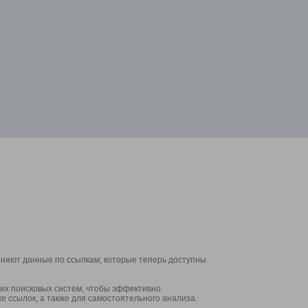
аняют данные по ссылкам, которые теперь доступны
их поисковых систем, чтобы эффективно
е ссылок, а также для самостоятельного анализа.